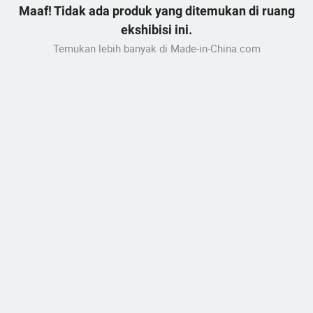
Maaf! Tidak ada produk yang ditemukan di ruang
ekshibisi ini.
Temukan lebih banyak di Made-in-China.com