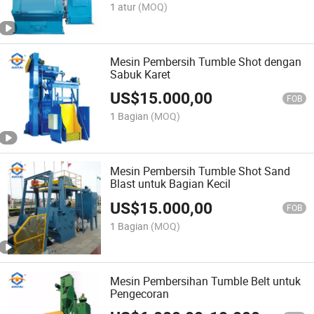
1 atur
(MOQ)
Mesin Pembersih Tumble Shot dengan
Sabuk Karet
US$
15.000,00
FOB
1 Bagian
(MOQ)
Mesin Pembersih Tumble Shot Sand
Blast untuk Bagian Kecil
US$
15.000,00
FOB
1 Bagian
(MOQ)
Mesin Pembersihan Tumble Belt untuk
Pengecoran