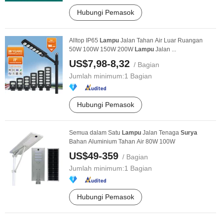
Hubungi Pemasok
Alltop IP65
Lampu
Jalan Tahan Air Luar Ruangan
50W 100W 150W 200W
Lampu
Jalan ...
US$7,98-8,32
/ Bagian
Jumlah minimum:
1 Bagian
Hubungi Pemasok
Semua dalam Satu
Lampu
Jalan Tenaga
Surya
Bahan Aluminium Tahan Air 80W 100W
US$49-359
/ Bagian
Jumlah minimum:
1 Bagian
Hubungi Pemasok