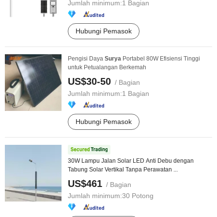
Jumlah minimum:
1 Bagian
Hubungi Pemasok
Pengisi Daya
Surya
Portabel 80W Efisiensi Tinggi
untuk Petualangan Berkemah
US$30-50
/ Bagian
Jumlah minimum:
1 Bagian
Hubungi Pemasok
30W Lampu Jalan Solar LED Anti Debu dengan
Tabung Solar Vertikal Tanpa Perawatan ...
US$461
/ Bagian
Jumlah minimum:
30 Potong