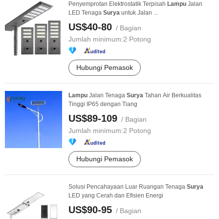
Penyemprotan Elektrostatik Terpisah
Lampu
Jalan
LED Tenaga
Surya
untuk Jalan ...
US$40-80
/ Bagian
Jumlah minimum:
2 Potong
Hubungi Pemasok
Lampu
Jalan Tenaga
Surya
Tahan Air Berkualitas
Tinggi IP65 dengan Tiang
US$89-109
/ Bagian
Jumlah minimum:
2 Potong
Hubungi Pemasok
Solusi Pencahayaan Luar Ruangan Tenaga
Surya
LED yang Cerah dan Efisien Energi
US$90-95
/ Bagian