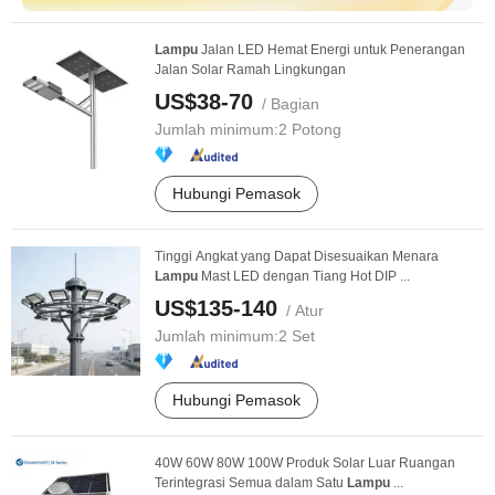
Lampu
Jalan LED Hemat Energi untuk Penerangan
Jalan Solar Ramah Lingkungan
US$38-70
/ Bagian
Jumlah minimum:
2 Potong
Hubungi Pemasok
Tinggi Angkat yang Dapat Disesuaikan Menara
Lampu
Mast LED dengan Tiang Hot DIP ...
US$135-140
/ Atur
Jumlah minimum:
2 Set
Hubungi Pemasok
40W 60W 80W 100W Produk Solar Luar Ruangan
Terintegrasi Semua dalam Satu
Lampu
...