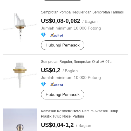
Semprotan Pompa Reguler dan Semprotan Farmasi
US$0,08-0,082
/ Bagian
Jumlah minimum:
10.000 Potong
Hubungi Pemasok
Semprotan Reguler, Semprotan Oral pH-07c
US$0,2
/ Bagian
Jumlah minimum:
10.000 Potong
Hubungi Pemasok
Kemasan Kosmetik
Botol
Parfum Aksesori Tutup
Plastik Tutup Nosel Parfum
US$0,04-1,2
/ Bagian