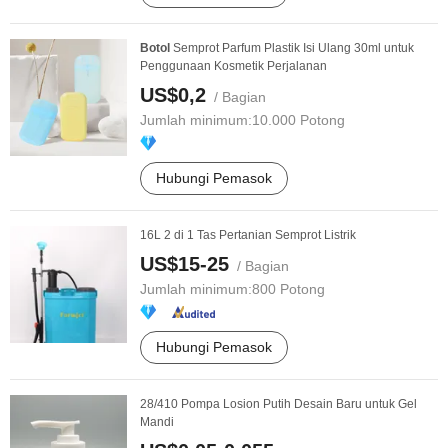
Botol
Semprot Parfum Plastik Isi Ulang 30ml untuk
Penggunaan Kosmetik Perjalanan
US$0,2
/ Bagian
Jumlah minimum:
10.000 Potong
Hubungi Pemasok
16L 2 di 1 Tas Pertanian Semprot Listrik
US$15-25
/ Bagian
Jumlah minimum:
800 Potong
Hubungi Pemasok
28/410 Pompa Losion Putih Desain Baru untuk Gel
Mandi