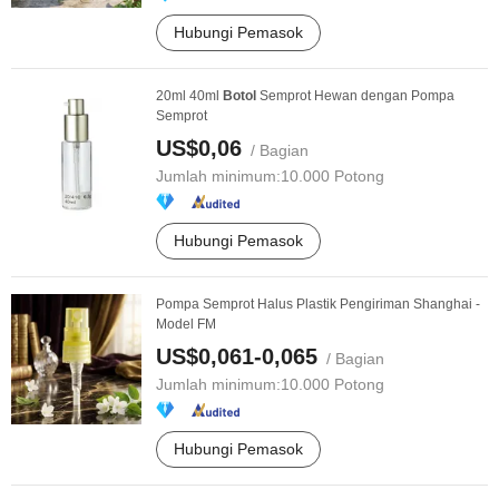
Hubungi Pemasok
20ml 40ml
Botol
Semprot Hewan dengan Pompa
Semprot
US$0,06
/ Bagian
Jumlah minimum:
10.000 Potong
Hubungi Pemasok
Pompa Semprot Halus Plastik Pengiriman Shanghai -
Model FM
US$0,061-0,065
/ Bagian
Jumlah minimum:
10.000 Potong
Hubungi Pemasok