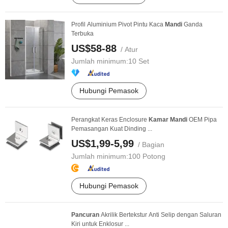
Profil Aluminium Pivot Pintu Kaca
Mandi
Ganda
Terbuka
US$58-88
/ Atur
Jumlah minimum:
10 Set
Hubungi Pemasok
Perangkat Keras Enclosure
Kamar
Mandi
OEM Pipa
Pemasangan Kuat Dinding ...
US$1,99-5,99
/ Bagian
Jumlah minimum:
100 Potong
Hubungi Pemasok
Pancuran
Akrilik Bertekstur Anti Selip dengan Saluran
Kiri untuk Enklosur ...