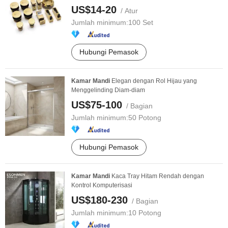
US$14-20
/ Atur
Jumlah minimum:
100 Set
Hubungi Pemasok
Kamar
Mandi
Elegan dengan Rol Hijau yang
Menggelinding Diam-diam
US$75-100
/ Bagian
Jumlah minimum:
50 Potong
Hubungi Pemasok
Kamar
Mandi
Kaca Tray Hitam Rendah dengan
Kontrol Komputerisasi
US$180-230
/ Bagian
Jumlah minimum:
10 Potong