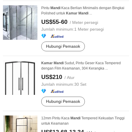
Pintu
Mandi
Kaca Berlian Minimalis dengan Bingkai
Polished untuk
Kamar
Mandi
...
US$55-60
/ Meter persegi
Jumlah minimum:
1 Meter persegi
Hubungi Pemasok
Kamar
Mandi
Sudut, Pintu Geser Kaca Tempered
dengan Film Keamanan, 304 Kerangka ...
US$210
/ Atur
Jumlah minimum:
30 Set
Hubungi Pemasok
12mm Pintu Kaca
Mandi
Tempered Kekuatan Tinggi
untuk Keamanan