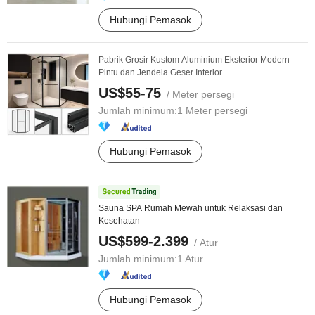
Hubungi Pemasok
Pabrik Grosir Kustom Aluminium Eksterior Modern
Pintu dan Jendela Geser Interior ...
US$55-75
/ Meter persegi
Jumlah minimum:
1 Meter persegi
Hubungi Pemasok
Sauna SPA Rumah Mewah untuk Relaksasi dan
Kesehatan
US$599-2.399
/ Atur
Jumlah minimum:
1 Atur
Hubungi Pemasok