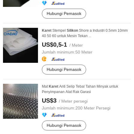
Hubungi Pemasok
Karet
Stempel
Silikon
Shore a Industri 0.5mm 10mm
40 50 60 untuk Mesin Tekan ...
US$0,5-1
/ Meter
Jumlah minimum:
50 Meter
Hubungi Pemasok
Mat
Karet
Anti Selip Tebal Tahan Minyak untuk
Penyimpanan Alat Rak Garasi
US$3
/ Meter persegi
Jumlah minimum:
200 Meter Persegi
Hubungi Pemasok