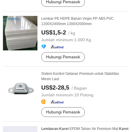
Hubungi Pemasok
Lembar PE HDPE Bahan Virgin PP ABS PVC
1200X2400mm 1300X2000mm
US$1,5-2
/ kg
Jumlah minimum:
1.000 Kg
Hubungi Pemasok
Sistem Kontrol Getaran Premium untuk Stabilitas
Mesin Laut
US$2-28,5
/ Bagian
Jumlah minimum:
10 Potong
Hubungi Pemasok
Lembaran
Karet
EPDM Tahan Air Premium Mat
Karet