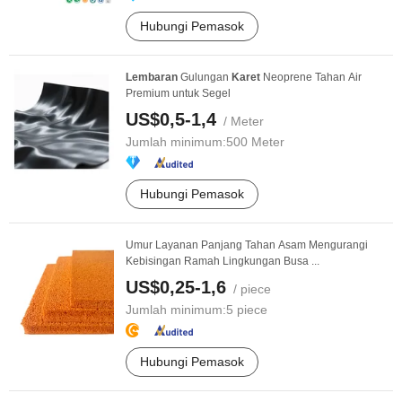
Hubungi Pemasok
Lembaran
Gulungan
Karet
Neoprene Tahan Air
Premium untuk Segel
US$0,5-1,4
/ Meter
Jumlah minimum:
500 Meter
Hubungi Pemasok
Umur Layanan Panjang Tahan Asam Mengurangi
Kebisingan Ramah Lingkungan Busa ...
US$0,25-1,6
/ piece
Jumlah minimum:
5 piece
Hubungi Pemasok