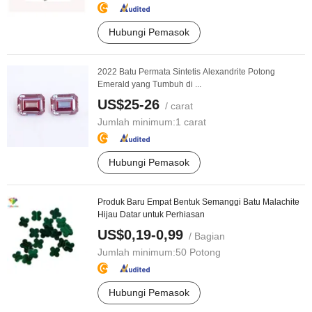
Hubungi Pemasok
2022 Batu Permata Sintetis Alexandrite Potong
Emerald yang Tumbuh di ...
US$25-26
/ carat
Jumlah minimum:
1 carat
Hubungi Pemasok
Produk Baru Empat Bentuk Semanggi Batu Malachite
Hijau Datar untuk Perhiasan
US$0,19-0,99
/ Bagian
Jumlah minimum:
50 Potong
Hubungi Pemasok