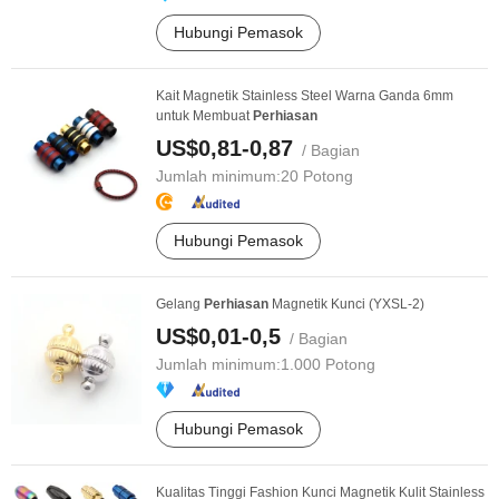
Hubungi Pemasok
Kait Magnetik Stainless Steel Warna Ganda 6mm
untuk Membuat
Perhiasan
US$0,81-0,87
/ Bagian
Jumlah minimum:
20 Potong
Hubungi Pemasok
Gelang
Perhiasan
Magnetik Kunci (YXSL-2)
US$0,01-0,5
/ Bagian
Jumlah minimum:
1.000 Potong
Hubungi Pemasok
Kualitas Tinggi Fashion Kunci Magnetik Kulit Stainless