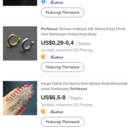
Hubungi Pemasok
Perhiasan
Temuan Antikarat 18K Warna Emas Perak
Sisa Gantungan Anting Hoop Bulat ...
US$0,29-0,4
/ Bagian
Jumlah minimum:
50 Potong
Hubungi Pemasok
Harga Pabrik Def Warna 6mm Bentuk Bulat Moissanite
untuk Pembuatan
Perhiasan
US$6,5-8
/ Bagian
Jumlah minimum:
10 Potong
Hubungi Pemasok