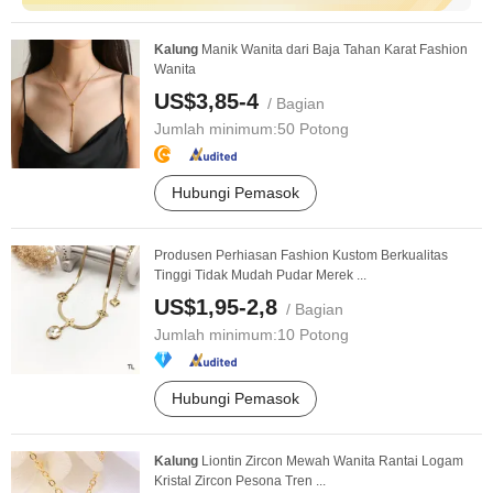
Kalung
Manik Wanita dari Baja Tahan Karat Fashion
Wanita
US$3,85-4
/ Bagian
Jumlah minimum:
50 Potong
Hubungi Pemasok
Produsen Perhiasan Fashion Kustom Berkualitas
Tinggi Tidak Mudah Pudar Merek ...
US$1,95-2,8
/ Bagian
Jumlah minimum:
10 Potong
Hubungi Pemasok
Kalung
Liontin Zircon Mewah Wanita Rantai Logam
Kristal Zircon Pesona Tren ...