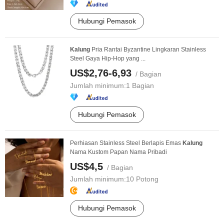
Hubungi Pemasok
Kalung
Pria Rantai Byzantine Lingkaran Stainless
Steel Gaya Hip-Hop yang ...
US$2,76-6,93
/ Bagian
Jumlah minimum:
1 Bagian
Hubungi Pemasok
Perhiasan Stainless Steel Berlapis Emas
Kalung
Nama Kustom Papan Nama Pribadi
US$4,5
/ Bagian
Jumlah minimum:
10 Potong
Hubungi Pemasok