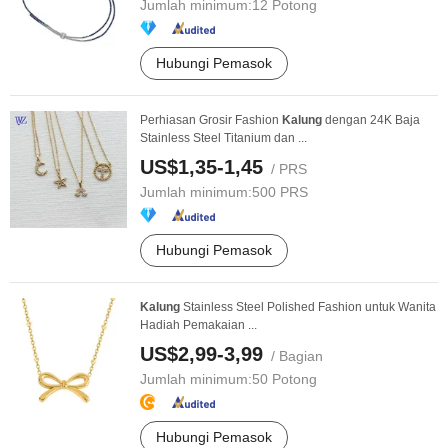
Jumlah minimum:
12 Potong
Hubungi Pemasok
Perhiasan Grosir Fashion
Kalung
dengan 24K Baja
Stainless Steel Titanium dan ...
US$1,35-1,45
/ PRS
Jumlah minimum:
500 PRS
Hubungi Pemasok
Kalung
Stainless Steel Polished Fashion untuk Wanita
Hadiah Pemakaian ...
US$2,99-3,99
/ Bagian
Jumlah minimum:
50 Potong
Hubungi Pemasok