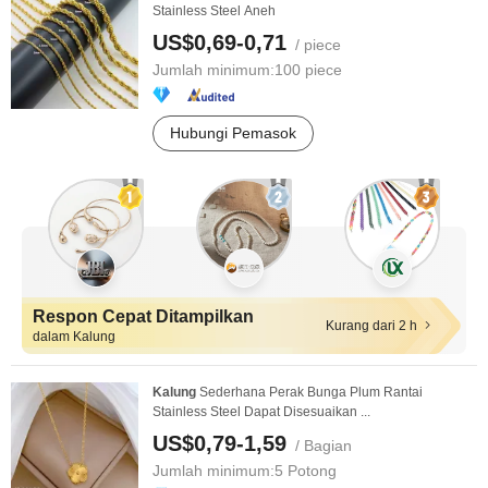
Stainless Steel Aneh
US$0,69-0,71
/ piece
Jumlah minimum:
100 piece
Hubungi Pemasok
Respon Cepat Ditampilkan
Kurang dari 2 h
dalam Kalung
Kalung
Sederhana Perak Bunga Plum Rantai
Stainless Steel Dapat Disesuaikan ...
US$0,79-1,59
/ Bagian
Jumlah minimum:
5 Potong