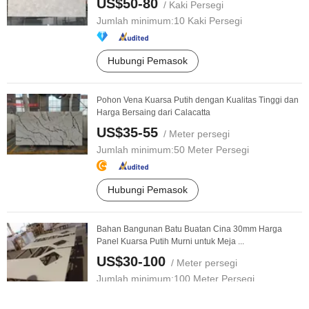
US$50-80
/ Kaki Persegi
Jumlah minimum:
10 Kaki Persegi
Hubungi Pemasok
Pohon Vena Kuarsa Putih dengan Kualitas Tinggi dan
Harga Bersaing dari Calacatta
US$35-55
/ Meter persegi
Jumlah minimum:
50 Meter Persegi
Hubungi Pemasok
Bahan Bangunan Batu Buatan Cina 30mm Harga
Panel Kuarsa Putih Murni untuk Meja ...
US$30-100
/ Meter persegi
Jumlah minimum:
100 Meter Persegi