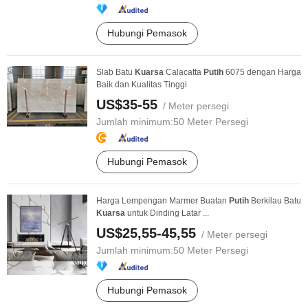
Hubungi Pemasok
Slab Batu
Kuarsa
Calacatta
Putih
6075 dengan Harga
Baik dan Kualitas Tinggi
US$35-55
/ Meter persegi
Jumlah minimum:
50 Meter Persegi
Hubungi Pemasok
Harga Lempengan Marmer Buatan
Putih
Berkilau Batu
Kuarsa
untuk Dinding Latar ...
US$25,55-45,55
/ Meter persegi
Jumlah minimum:
50 Meter Persegi
Hubungi Pemasok