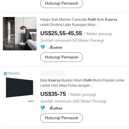
Hubungi Pemasok
Harga Slab Marmer Calacatta
Putih
Batu
Kuarsa
untuk Dinding Latar Ruangan Meja ...
US$25,55-45,55
/ Meter persegi
Jumlah minimum:
50 Meter Persegi
Hubungi Pemasok
Batu
Kuarsa
Buatan Hitam
Putih
Murni Populer untuk
Lantai Ubin Meja Pulau dengan ...
US$35-75
/ Meter persegi
Jumlah minimum:
100 Meter Persegi
Hubungi Pemasok