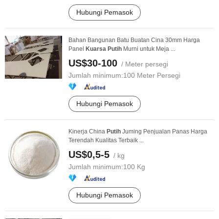
Hubungi Pemasok
Bahan Bangunan Batu Buatan Cina 30mm Harga
Panel
Kuarsa
Putih
Murni untuk Meja ...
US$30-100
/ Meter persegi
Jumlah minimum:
100 Meter Persegi
Hubungi Pemasok
Kinerja China
Putih
Juming Penjualan Panas Harga
Terendah Kualitas Terbaik ...
US$0,5-5
/ kg
Jumlah minimum:
100 Kg
Hubungi Pemasok