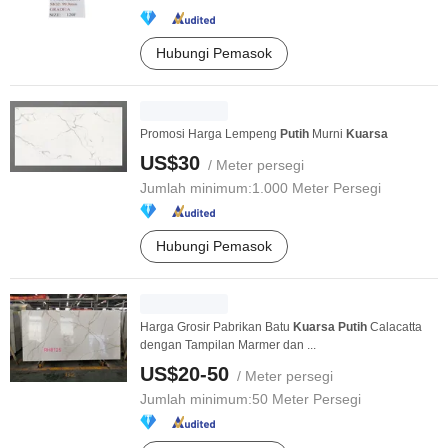
Hubungi Pemasok
Promosi Harga Lempeng
Putih
Murni
Kuarsa
US$30
/ Meter persegi
Jumlah minimum:
1.000 Meter Persegi
Hubungi Pemasok
Harga Grosir Pabrikan Batu
Kuarsa
Putih
Calacatta
dengan Tampilan Marmer dan ...
US$20-50
/ Meter persegi
Jumlah minimum:
50 Meter Persegi