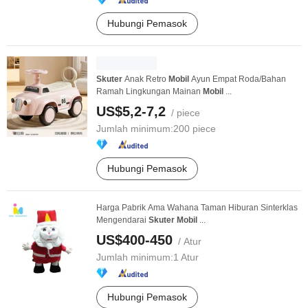
Hubungi Pemasok
Skuter
Anak Retro
Mobil
Ayun Empat Roda/Bahan
Ramah Lingkungan Mainan
Mobil
...
US$5,2-7,2
/ piece
Jumlah minimum:
200 piece
Hubungi Pemasok
Harga Pabrik Ama Wahana Taman Hiburan Sinterklas
Mengendarai
Skuter
Mobil
...
US$400-450
/ Atur
Jumlah minimum:
1 Atur
Hubungi Pemasok