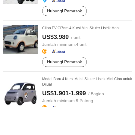
Hubungi Pemasok
Clion EV Cl7nm 4 Kursi Mini Skuter Listrik Mobil
US$3.980
/ unit
Jumlah minimum:
4 unit
Hubungi Pemasok
Model Baru 4 Kursi Mobil Skuter Listrik Mini Cina untuk
Dijual
US$1.901-1.999
/ Bagian
Jumlah minimum:
9 Potong
Hubungi Pemasok