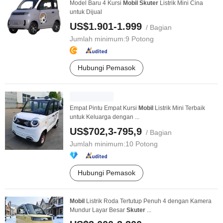
Model Baru 4 Kursi
Mobil
Skuter
Listrik Mini Cina
untuk Dijual
US$1.901-1.999
/ Bagian
Jumlah minimum:
9 Potong
Hubungi Pemasok
Empat Pintu Empat Kursi
Mobil
Listrik Mini Terbaik
untuk Keluarga dengan ...
US$702,3-795,9
/ Bagian
Jumlah minimum:
10 Potong
Hubungi Pemasok
Mobil
Listrik Roda Tertutup Penuh 4 dengan Kamera
Mundur Layar Besar
Skuter
...