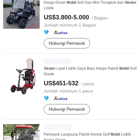
Harga Grosir
Mobil
Golf Gas Mini Tiongkok dan
Skuter
Listrik
US$3.800-5.000
/ Bagian
Jumlah minimum:
1 Bagian
Hubungi Pemasok
Skuter
Lipat Listrik Gaya Baru Harga Pabrik
Mobil
Golf
Klasik
US$451-532
/ piece
Jumlah minimum:
1 piece
Hubungi Pemasok
Pemasok Langsung Pabrik Kereta Golf
Mobil
Listrik