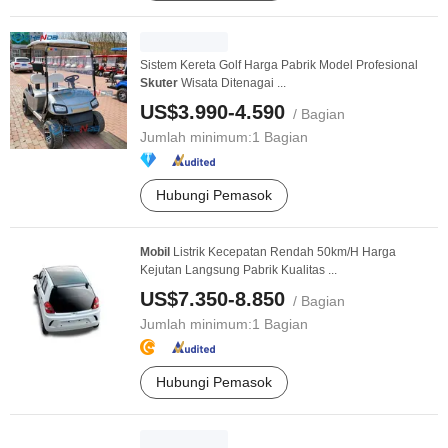
Sistem Kereta Golf Harga Pabrik Model Profesional
Skuter
Wisata Ditenagai ...
US$3.990-4.590
/ Bagian
Jumlah minimum:
1 Bagian
Hubungi Pemasok
Mobil
Listrik Kecepatan Rendah 50km/H Harga
Kejutan Langsung Pabrik Kualitas ...
US$7.350-8.850
/ Bagian
Jumlah minimum:
1 Bagian
Hubungi Pemasok