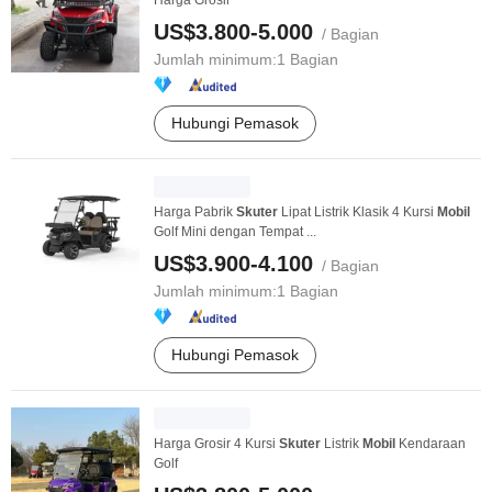
Harga Grosir
US$3.800-5.000
/ Bagian
Jumlah minimum:
1 Bagian
Hubungi Pemasok
Harga Pabrik
Skuter
Lipat Listrik Klasik 4 Kursi
Mobil
Golf Mini dengan Tempat ...
US$3.900-4.100
/ Bagian
Jumlah minimum:
1 Bagian
Hubungi Pemasok
Harga Grosir 4 Kursi
Skuter
Listrik
Mobil
Kendaraan
Golf