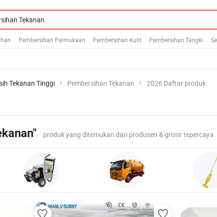
ihan
Pembersihan Permukaan
Pembersihan Kulit
Pembersihan Tangki
Se
ih Tekanan Tinggi
Pembersihan Tekanan
2026 Daftar produk
ekanan"
produk yang ditemukan dari produsen & grosir tepercaya