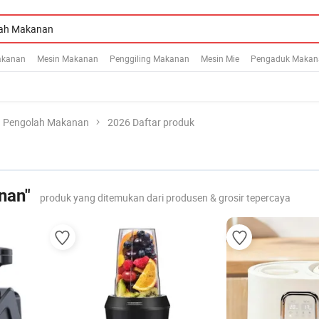
akanan
Mesin Makanan
Penggiling Makanan
Mesin Mie
Pengaduk Makan
Pengolah Makanan
2026 Daftar produk
nan"
produk yang ditemukan dari produsen & grosir tepercaya