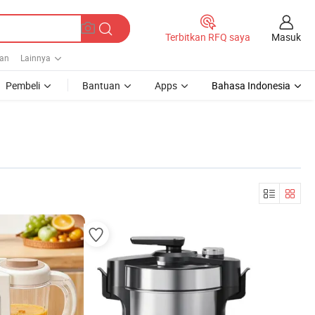
Masuk
Terbitkan RFQ saya
an
Lainnya
Pembeli
Bantuan
Apps
Bahasa Indonesia