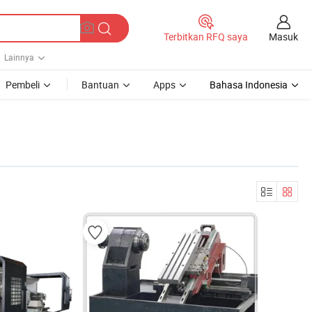
Masuk
Terbitkan RFQ saya
Lainnya
Pembeli
Bantuan
Apps
Bahasa Indonesia