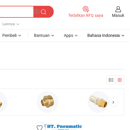
Masuk
Terbitkan RFQ saya
Lainnya
Pembeli
Bantuan
Apps
Bahasa Indonesia