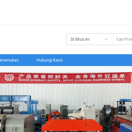
Di Situs ini
enemukan
Hubungi Kami