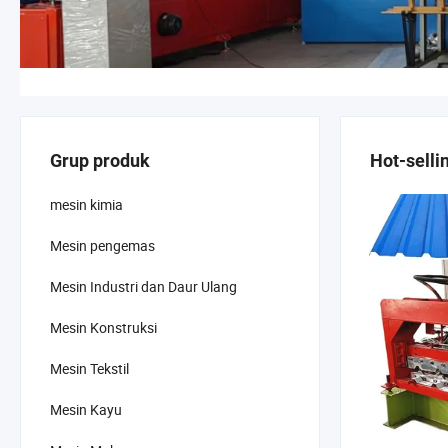
Grup produk
Hot-selli
mesin kimia
Mesin pengemas
Mesin Industri dan Daur Ulang
Mesin Konstruksi
Mesin Tekstil
Mesin Kayu