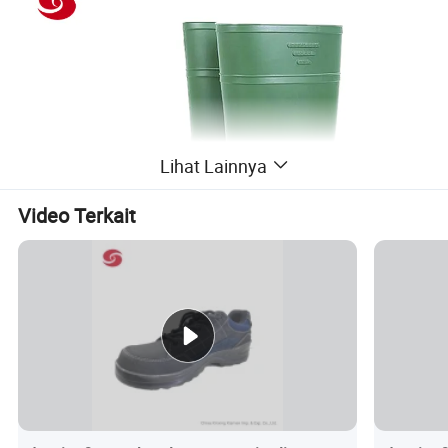
Lihat Lainnya
Video Terkait