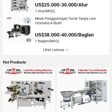
US$25.000-30.000/Atur
1 Atur
(MOQ)
Mesin Penggulungan Turret Tanpa Lem
Otomatis 4-Shaft
US$38.000-40.000/Bagian
1 Bagian
(MOQ)
Lihat Lainnya
Hot Products