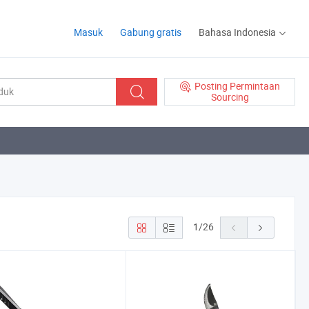
Masuk
Gabung gratis
Bahasa Indonesia
Posting Permintaan
Sourcing
1
/
26