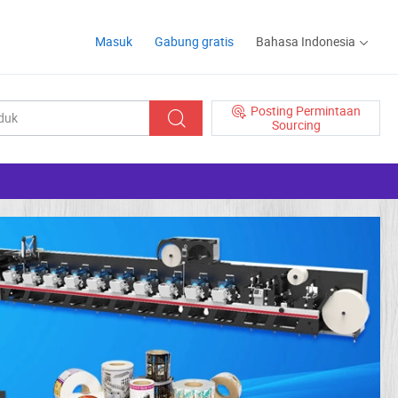
Masuk
Gabung gratis
Bahasa Indonesia
Posting Permintaan
Sourcing