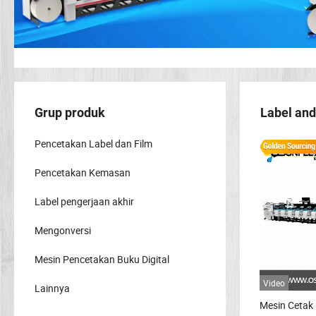
Grup produk
Label and
Pencetakan Label dan Film
Pencetakan Kemasan
Label pengerjaan akhir
Mengonversi
Mesin Pencetakan Buku Digital
Video
Lainnya
Mesin Cetak