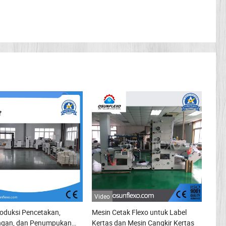
Video
oduksi Pencetakan,
Mesin Cetak Flexo untuk Label
gan, dan Penumpukan
Kertas dan Mesin Cangkir Kertas