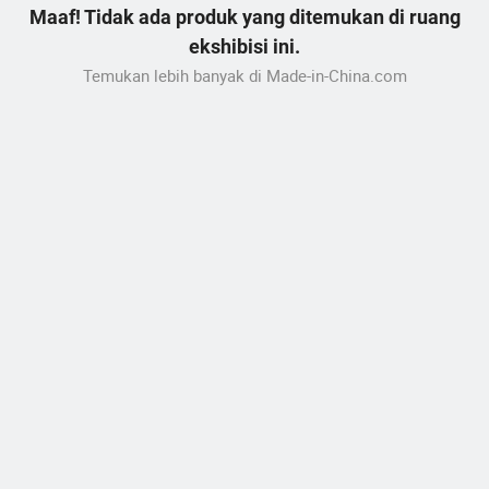
Maaf! Tidak ada produk yang ditemukan di ruang
ekshibisi ini.
Temukan lebih banyak di Made-in-China.com