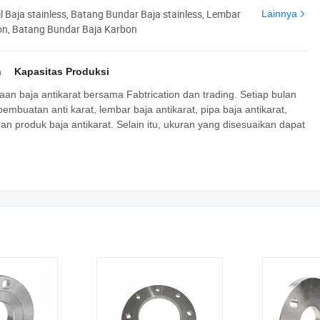
l Baja stainless, Batang Bundar Baja stainless, Lembar
Lainnya
on, Batang Bundar Baja Karbon
n
Kapasitas Produksi
an baja antikarat bersama Fabtrication dan trading. Setiap bulan
mbuatan anti karat, lembar baja antikarat, pipa baja antikarat,
 dan produk baja antikarat. Selain itu, ukuran yang disesuaikan dapat