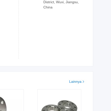
District, Wuxi, Jiangsu,
China
Lainnya