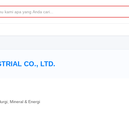
TRIAL CO., LTD.
urgi, Mineral & Energi