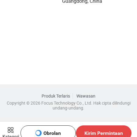
Guangdong, China
Produk Terlaris
Wawasan
Copyright © 2026 Focus Technology Co., Ltd. Hak cipta dilindungi
undang-undang.
Obrolan
Kirim Permintaan
Kategori