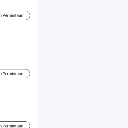
im Permintaan
im Permintaan
im Permintaan