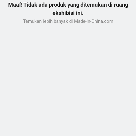
Maaf! Tidak ada produk yang ditemukan di ruang
ekshibisi ini.
Temukan lebih banyak di Made-in-China.com