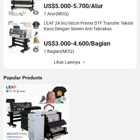
US$5.000-5.700/Atur
1 Atur
(MOQ)
LEAF 24 inci 60cm Printer DTF Transfer Tekstil
Kaos Dengan Sistem Anti Tabrakan
US$3.000-4.600/Bagian
1 Bagian
(MOQ)
Lihat Lainnya
Popular Products