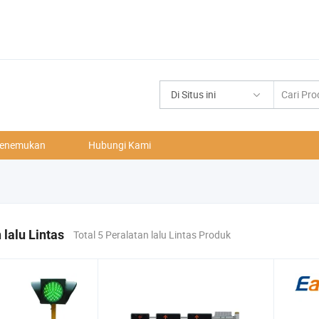
Di Situs ini
enemukan
Hubungi Kami
 lalu Lintas
Total 5 Peralatan lalu Lintas Produk