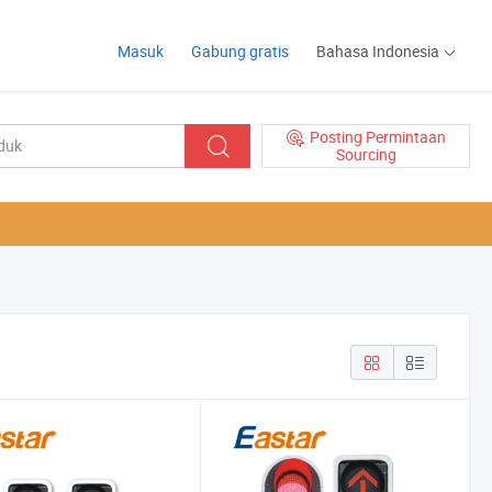
Masuk
Gabung gratis
Bahasa Indonesia
Posting Permintaan
Sourcing