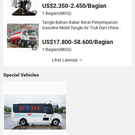
US$2.350-2.450/Bagian
1 Bagian
(MOQ)
Tangki Bahan Bakar Berat Penyimpanan
Gasoline Mobil Tangki Air Truk Dari China
dengan Harga Kompetitif
US$17.800-58.600/Bagian
1 Bagian
(MOQ)
Lihat Lainnya
Special Vehicles