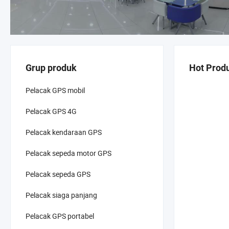
Grup produk
Hot Prod
Pelacak GPS mobil
Pelacak GPS 4G
Pelacak kendaraan GPS
Pelacak sepeda motor GPS
Pelacak sepeda GPS
Pelacak siaga panjang
Pelacak GPS portabel