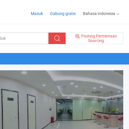
Masuk
Gabung gratis
Bahasa Indonesia
Posting Permintaan
Sourcing