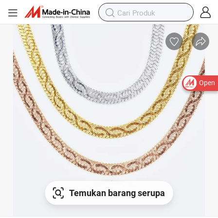
Open
Temukan barang serupa