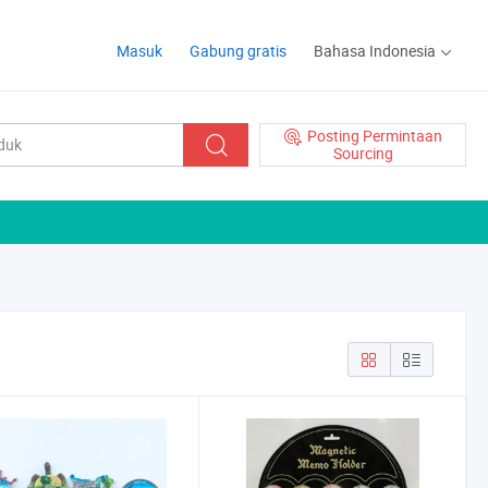
Masuk
Gabung gratis
Bahasa Indonesia
Posting Permintaan
Sourcing