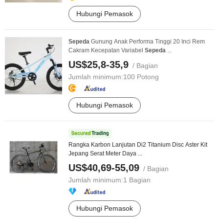
Hubungi Pemasok
Sepeda
Gunung Anak Performa Tinggi 20 Inci Rem
Cakram Kecepatan Variabel
Sepeda
...
US$25,8-35,9
/ Bagian
Jumlah minimum:
100 Potong
Hubungi Pemasok
Rangka Karbon Lanjutan Di2 Titanium Disc Aster Kit
Jepang Serat Meter Daya ...
US$40,69-55,09
/ Bagian
Jumlah minimum:
1 Bagian
Hubungi Pemasok