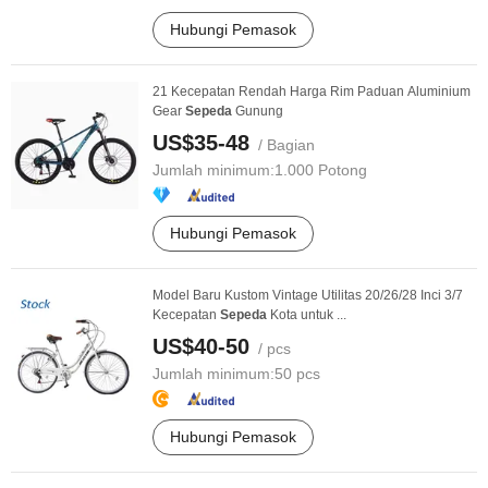
Hubungi Pemasok
21 Kecepatan Rendah Harga Rim Paduan Aluminium
Gear
Sepeda
Gunung
US$35-48
/ Bagian
Jumlah minimum:
1.000 Potong
Hubungi Pemasok
Model Baru Kustom Vintage Utilitas 20/26/28 Inci 3/7
Kecepatan
Sepeda
Kota untuk ...
US$40-50
/ pcs
Jumlah minimum:
50 pcs
Hubungi Pemasok