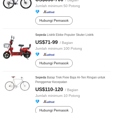
/ Bagian
Jumlah minimum:
50 Potong
Hubungi Pemasok
Sepeda
Listrik Ebike Populer Skuter Listrik
US$71-99
/ Bagian
Jumlah minimum:
100 Potong
Hubungi Pemasok
Sepeda
Balap Trek Fixie Baja Hi-Ten Ringan untuk
Penggemar Kecepatan
US$110-120
/ Bagian
Jumlah minimum:
10 Potong
Hubungi Pemasok