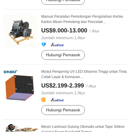
Manual Peralatan Pemotongan Pengolahan Kertas
Karton Mesin Pemotong dan Pencetak ...
US$9.000-13.000
/ Atur
Jumlah minimum:
1 Atur
Hubungi Pemasok
Modul Pengering UV LED Efisiensi Tinggi untuk Tinta
Cetak Layar & Kemasan ...
US$2.199-2.399
/ Atur
Jumlah minimum:
1 Atur
Hubungi Pemasok
Mesin Laminasi Gulung Otomatis untuk Tape Silikon