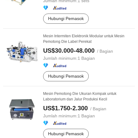
Jumlah minimum:
1 sets
Hubungi Pemasok
Mesin Intermiten Elektronik Modular untuk Mesin
Pemotong Die Label Perekat
US$30.000-48.000
/ Bagian
Jumlah minimum:
1 Bagian
Hubungi Pemasok
Mesin Pemotong Die Ukuran Kompak untuk
Laboratorium dan Jalur Produksi Kecil
US$1.750-2.300
/ Bagian
Jumlah minimum:
1 Bagian
Hubungi Pemasok