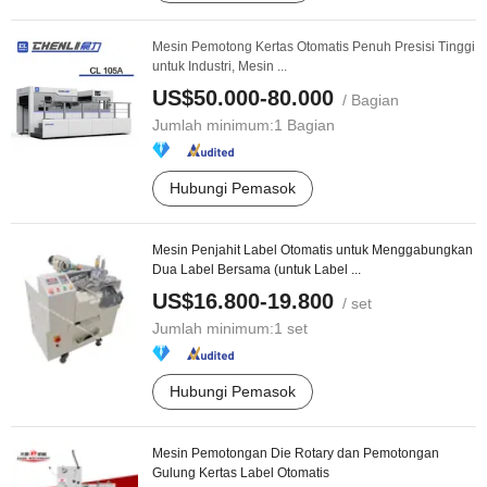
Mesin Pemotong Kertas Otomatis Penuh Presisi Tinggi
untuk Industri, Mesin ...
US$50.000-80.000
/ Bagian
Jumlah minimum:
1 Bagian
Hubungi Pemasok
Mesin Penjahit Label Otomatis untuk Menggabungkan
Dua Label Bersama (untuk Label ...
US$16.800-19.800
/ set
Jumlah minimum:
1 set
Hubungi Pemasok
Mesin Pemotongan Die Rotary dan Pemotongan
Gulung Kertas Label Otomatis