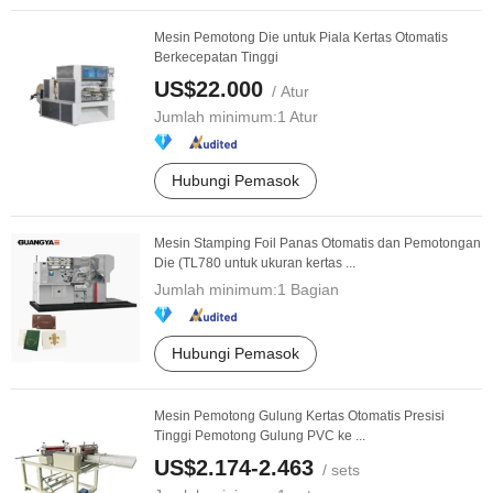
Mesin Pemotong Die untuk Piala Kertas Otomatis
Berkecepatan Tinggi
US$22.000
/ Atur
Jumlah minimum:
1 Atur
Hubungi Pemasok
Mesin Stamping Foil Panas Otomatis dan Pemotongan
Die (TL780 untuk ukuran kertas ...
Jumlah minimum:
1 Bagian
Hubungi Pemasok
Mesin Pemotong Gulung Kertas Otomatis Presisi
Tinggi Pemotong Gulung PVC ke ...
US$2.174-2.463
/ sets