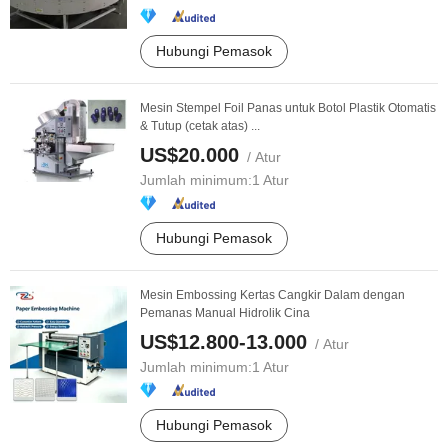
Hubungi Pemasok
Mesin Stempel Foil Panas untuk Botol Plastik Otomatis
& Tutup (cetak atas) ...
US$20.000
/ Atur
Jumlah minimum:
1 Atur
Hubungi Pemasok
Mesin Embossing Kertas Cangkir Dalam dengan
Pemanas Manual Hidrolik Cina
US$12.800-13.000
/ Atur
Jumlah minimum:
1 Atur
Hubungi Pemasok