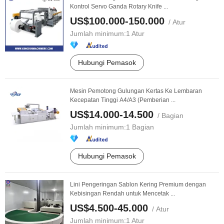
Kontrol Servo Ganda Rotary Knife ...
US$100.000-150.000
/ Atur
Jumlah minimum:
1 Atur
Hubungi Pemasok
Mesin Pemotong Gulungan Kertas Ke Lembaran
Kecepatan Tinggi A4/A3 (Pemberian ...
US$14.000-14.500
/ Bagian
Jumlah minimum:
1 Bagian
Hubungi Pemasok
Lini Pengeringan Sablon Kering Premium dengan
Kebisingan Rendah untuk Mencetak ...
US$4.500-45.000
/ Atur
Jumlah minimum:
1 Atur