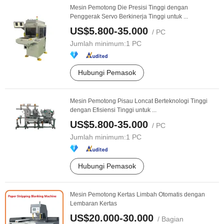
Mesin Pemotong Die Presisi Tinggi dengan
Penggerak Servo Berkinerja Tinggi untuk ...
US$5.800-35.000
/ PC
Jumlah minimum:
1 PC
Hubungi Pemasok
Mesin Pemotong Pisau Loncat Berteknologi Tinggi
dengan Efisiensi Tinggi untuk ...
US$5.800-35.000
/ PC
Jumlah minimum:
1 PC
Hubungi Pemasok
Mesin Pemotong Kertas Limbah Otomatis dengan
Lembaran Kertas
US$20.000-30.000
/ Bagian