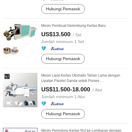
Hubungi Pemasok
Mesin Pembuat Gelembung Kertas Baru
US$13.500
/ Set
Jumlah minimum:
1 Set
Hubungi Pemasok
Mesin Lipat Kertas Otomatis Tahan Lama dengan
Lipatan Paralel Ganda untuk Proses ...
US$11.500-18.000
/ Atur
Jumlah minimum:
1 Atur
Hubungi Pemasok
Mesin Pemotong Kertas Rol ke Lembaran dengan