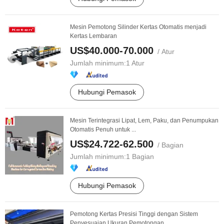
Mesin Pemotong Silinder Kertas Otomatis menjadi
Kertas Lembaran
US$40.000-70.000
/ Atur
Jumlah minimum:
1 Atur
Hubungi Pemasok
Mesin Terintegrasi Lipat, Lem, Paku, dan Penumpukan
Otomatis Penuh untuk ...
US$24.722-62.500
/ Bagian
Jumlah minimum:
1 Bagian
Hubungi Pemasok
Pemotong Kertas Presisi Tinggi dengan Sistem
Penyesuaian Ukuran Pemotongan ...