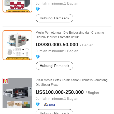
Jumlah minimum:
1 Bagian
Hubungi Pemasok
Mesin Pemotongan Die Embossing dan Creasing
Hidrolik Industri Otomatis untuk ...
US$30.000-50.000
/ Bagian
Jumlah minimum:
1 Bagian
Hubungi Pemasok
Pta-8 Mesin Cetak Kotak Karton Otomatis Pemotong
Die Slotter Flexo
US$100.000-250.000
/ Bagian
Jumlah minimum:
1 Bagian
Hubungi Pemasok