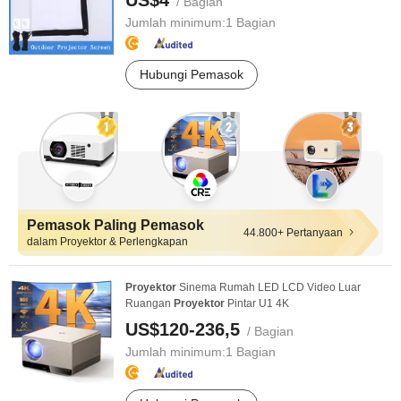
US$4
/ Bagian
Jumlah minimum:
1 Bagian
Hubungi Pemasok
Pemasok Paling Pemasok
44.800+ Pertanyaan
dalam Proyektor & Perlengkapan
Proyektor
Sinema Rumah LED LCD Video Luar
Ruangan
Proyektor
Pintar U1 4K
US$120-236,5
/ Bagian
Jumlah minimum:
1 Bagian