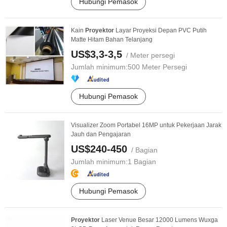
Hubungi Pemasok
Kain
Proyektor
Layar Proyeksi Depan PVC Putih
Matte Hitam Bahan Telanjang
US$3,3-3,5
/ Meter persegi
Jumlah minimum:
500 Meter Persegi
Hubungi Pemasok
Visualizer Zoom Portabel 16MP untuk Pekerjaan Jarak
Jauh dan Pengajaran
US$240-450
/ Bagian
Jumlah minimum:
1 Bagian
Hubungi Pemasok
Proyektor
Laser Venue Besar 12000 Lumens Wuxga