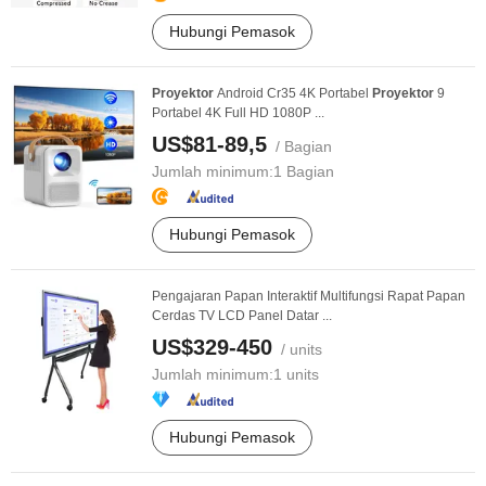
Hubungi Pemasok
Proyektor
Android Cr35 4K Portabel
Proyektor
9
Portabel 4K Full HD 1080P ...
US$81-89,5
/ Bagian
Jumlah minimum:
1 Bagian
Hubungi Pemasok
Pengajaran Papan Interaktif Multifungsi Rapat Papan
Cerdas TV LCD Panel Datar ...
US$329-450
/ units
Jumlah minimum:
1 units
Hubungi Pemasok