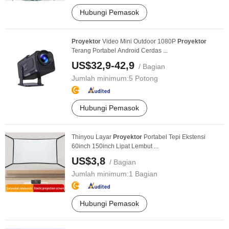
Hubungi Pemasok
Proyektor
Video Mini Outdoor 1080P
Proyektor
Terang Portabel Android Cerdas ...
US$32,9-42,9
/ Bagian
Jumlah minimum:
5 Potong
Hubungi Pemasok
Thinyou Layar
Proyektor
Portabel Tepi Ekstensi
60inch 150inch Lipat Lembut ...
US$3,8
/ Bagian
Jumlah minimum:
1 Bagian
Hubungi Pemasok