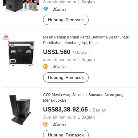
Jumlah minimum:
1 Bagian
Hubungi Pemasok
Mesin Peniup Konfeti Kertas Berwarna Besar untuk
Pernikahan, Kembang Api, Klub ...
US$1.560
/ Bagian
Jumlah minimum:
1 Bagian
Hubungi Pemasok
CO2 Mesin Asap Jet untuk Suasana Acara yang
Menakjubkan
US$83,38-92,65
/ Bagian
Jumlah minimum:
1 Bagian
Hubungi Pemasok