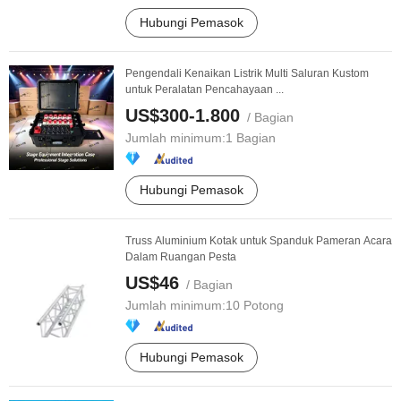
Hubungi Pemasok
Pengendali Kenaikan Listrik Multi Saluran Kustom
untuk Peralatan Pencahayaan ...
US$300-1.800
/ Bagian
Jumlah minimum:
1 Bagian
Hubungi Pemasok
Truss Aluminium Kotak untuk Spanduk Pameran Acara
Dalam Ruangan Pesta
US$46
/ Bagian
Jumlah minimum:
10 Potong
Hubungi Pemasok