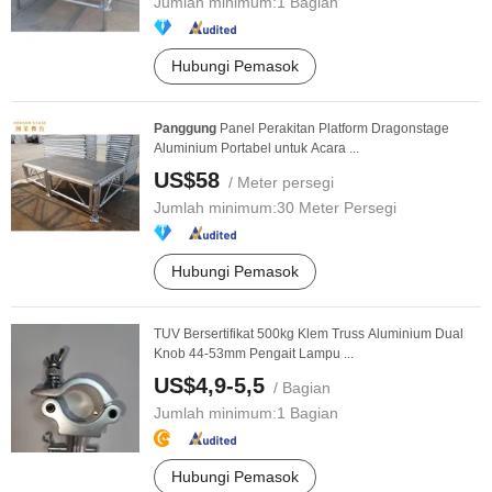
Jumlah minimum:
1 Bagian
Hubungi Pemasok
Panggung
Panel Perakitan Platform Dragonstage
Aluminium Portabel untuk Acara ...
US$58
/ Meter persegi
Jumlah minimum:
30 Meter Persegi
Hubungi Pemasok
TUV Bersertifikat 500kg Klem Truss Aluminium Dual
Knob 44-53mm Pengait Lampu ...
US$4,9-5,5
/ Bagian
Jumlah minimum:
1 Bagian
Hubungi Pemasok