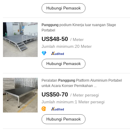
Hubungi Pemasok
Panggung
podium Kinerja luar ruangan Stage
Portabel
US$48-50
/ Meter
Jumlah minimum:
20 Meter
Hubungi Pemasok
Peralatan
Panggung
Platform Aluminium Portabel
untuk Acara Konser Pernikahan ...
US$50-70
/ Meter persegi
Jumlah minimum:
1 Meter persegi
Hubungi Pemasok