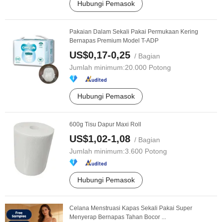
Hubungi Pemasok
Pakaian Dalam Sekali Pakai Permukaan Kering
Bernapas Premium Model T-ADP
US$0,17-0,25
/ Bagian
Jumlah minimum:
20.000 Potong
Hubungi Pemasok
600g Tisu Dapur Maxi Roll
US$1,02-1,08
/ Bagian
Jumlah minimum:
3.600 Potong
Hubungi Pemasok
Celana Menstruasi Kapas Sekali Pakai Super
Menyerap Bernapas Tahan Bocor ...