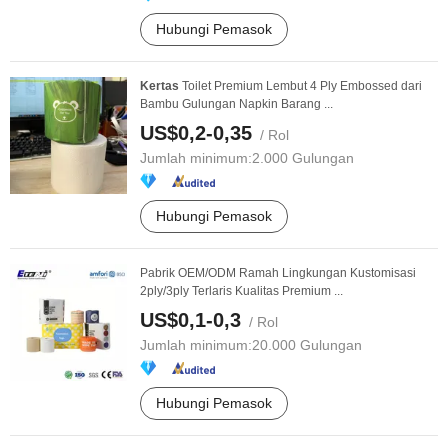
Hubungi Pemasok
Kertas
Toilet Premium Lembut 4 Ply Embossed dari
Bambu Gulungan Napkin Barang ...
US$0,2-0,35
/ Rol
Jumlah minimum:
2.000 Gulungan
Hubungi Pemasok
Pabrik OEM/ODM Ramah Lingkungan Kustomisasi
2ply/3ply Terlaris Kualitas Premium ...
US$0,1-0,3
/ Rol
Jumlah minimum:
20.000 Gulungan
Hubungi Pemasok