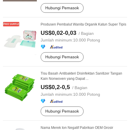
Hubungi Pemasok
Produsen Pembalut Wanita Organik Katun Super Tipis
US$0,02-0,03
/ Bagian
Jumlah minimum:
10.000 Potong
Hubungi Pemasok
Tisu Basah Antibakteri Disinfektan Sanitizer Tangan
Kain Nonwoven yang Dapat ...
US$0,2-0,5
/ Bagian
Jumlah minimum:
10.000 Potong
Hubungi Pemasok
Nama Merek Ion Negatif Pabrikan OEM Grosir