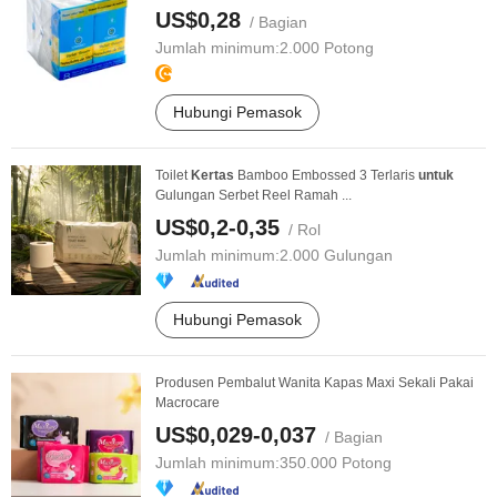
US$0,28
/ Bagian
Jumlah minimum:
2.000 Potong
Hubungi Pemasok
Toilet
Kertas
Bamboo Embossed 3 Terlaris
untuk
Gulungan Serbet Reel Ramah ...
US$0,2-0,35
/ Rol
Jumlah minimum:
2.000 Gulungan
Hubungi Pemasok
Produsen Pembalut Wanita Kapas Maxi Sekali Pakai
Macrocare
US$0,029-0,037
/ Bagian
Jumlah minimum:
350.000 Potong