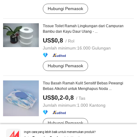
Hubungi Pemasok
Tissue Toilet Ramah Lingkungan dari Campuran
Bambu dan Kayu Daur Ulang - ...
US$0,8
/ Rol
Jumlah minimum:
16.000 Gulungan
Hubungi Pemasok
Tisu Basah Ramah Kulit Sensitif Bebas Pewangi
Bebas Alkohol untuk Menghapus Noda ...
US$0,2-0,8
/ Tas
Jumlah minimum:
1.000 Kantong
Hubungi Pemasok
Ingin cara yang lebih baik untuk menemukan produk?