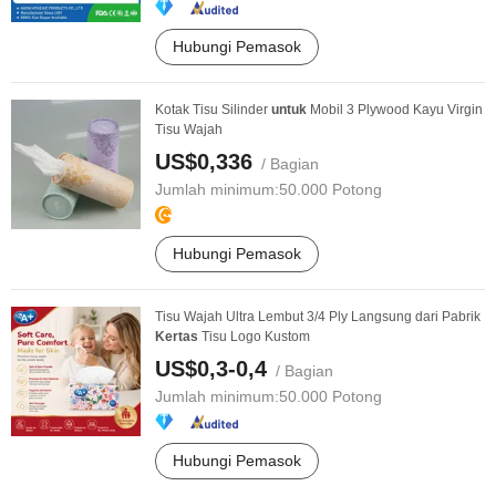
Hubungi Pemasok
Kotak Tisu Silinder
untuk
Mobil 3 Plywood Kayu Virgin
Tisu Wajah
US$0,336
/ Bagian
Jumlah minimum:
50.000 Potong
Hubungi Pemasok
Tisu Wajah Ultra Lembut 3/4 Ply Langsung dari Pabrik
Kertas
Tisu Logo Kustom
US$0,3-0,4
/ Bagian
Jumlah minimum:
50.000 Potong
Hubungi Pemasok