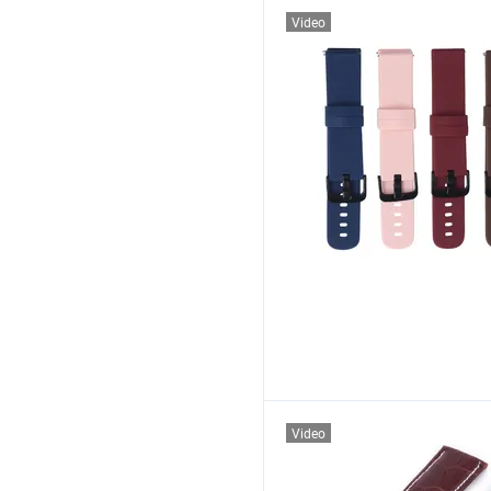
Video
Video