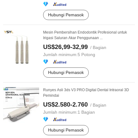
Hubungi Pemasok
Mesin Pembersihan Endodontik Profesional untuk
Irigasi Saluran Akar Penggunaan ...
US$26,99-32,99
/ Bagian
Jumlah minimum:
5 Potong
Hubungi Pemasok
Runyes Asli 3ds V3 PRO Digital Dental Intraoral 3D
Pemindai
US$2.580-2.760
/ Bagian
Jumlah minimum:
1 Bagian
Hubungi Pemasok