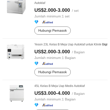
Autoklaf
US$2.000-3.000
/ set
Jumlah minimum:
1 set
Hubungi Pemasok
Yeson 23L Kelas B Meja Uap Autoklaf untuk Klinik
Gigi
US$2.000-3.000
/ Bagian
Jumlah minimum:
1 Bagian
Hubungi Pemasok
45L Kelas B Meja Uap Medis Autoklaf
US$3.000-4.000
/ Bagian
Jumlah minimum:
1 Bagian