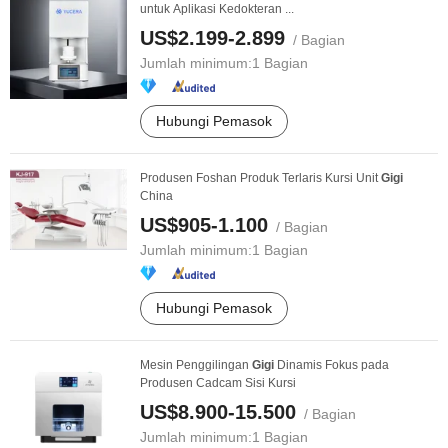
untuk Aplikasi Kedokteran ...
US$2.199-2.899
/ Bagian
Jumlah minimum:
1 Bagian
Hubungi Pemasok
Produsen Foshan Produk Terlaris Kursi Unit
Gigi
China
US$905-1.100
/ Bagian
Jumlah minimum:
1 Bagian
Hubungi Pemasok
Mesin Penggilingan
Gigi
Dinamis Fokus pada
Produsen Cadcam Sisi Kursi
US$8.900-15.500
/ Bagian
Jumlah minimum:
1 Bagian