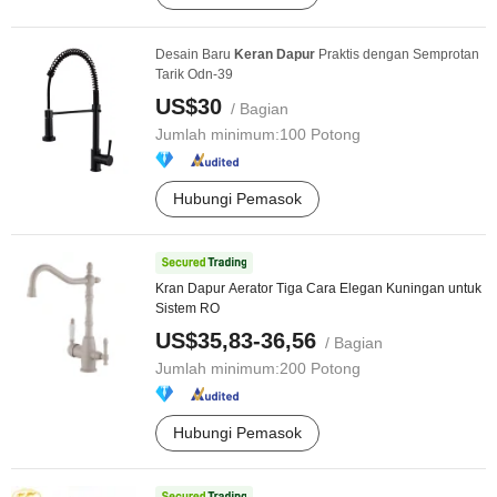
Desain Baru
Keran
Dapur
Praktis dengan Semprotan
Tarik Odn-39
US$30
/ Bagian
Jumlah minimum:
100 Potong
Hubungi Pemasok
Kran Dapur Aerator Tiga Cara Elegan Kuningan untuk
Sistem RO
US$35,83-36,56
/ Bagian
Jumlah minimum:
200 Potong
Hubungi Pemasok