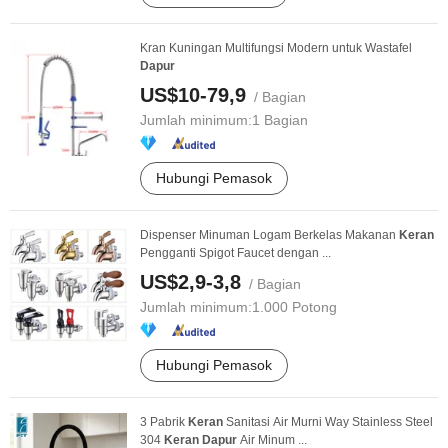
Kran Kuningan Multifungsi Modern untuk Wastafel
Dapur
US$10-79,9
/ Bagian
Jumlah minimum:
1 Bagian
Hubungi Pemasok
Dispenser Minuman Logam Berkelas Makanan
Keran
Pengganti Spigot Faucet dengan ...
US$2,9-3,8
/ Bagian
Jumlah minimum:
1.000 Potong
Hubungi Pemasok
3 Pabrik
Keran
Sanitasi Air Murni Way Stainless Steel
304
Keran
Dapur
Air Minum ...