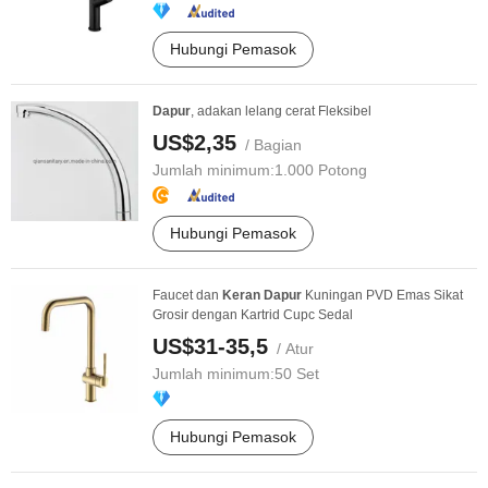
Hubungi Pemasok
Dapur
, adakan lelang cerat Fleksibel
US$2,35
/ Bagian
Jumlah minimum:
1.000 Potong
Hubungi Pemasok
Faucet dan
Keran
Dapur
Kuningan PVD Emas Sikat
Grosir dengan Kartrid Cupc Sedal
US$31-35,5
/ Atur
Jumlah minimum:
50 Set
Hubungi Pemasok