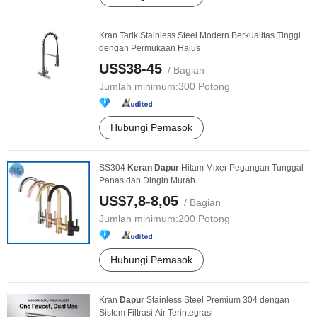
Kran Tarik Stainless Steel Modern Berkualitas Tinggi
dengan Permukaan Halus
US$38-45
/ Bagian
Jumlah minimum:
300 Potong
Hubungi Pemasok
SS304
Keran
Dapur
Hitam Mixer Pegangan Tunggal
Panas dan Dingin Murah
US$7,8-8,05
/ Bagian
Jumlah minimum:
200 Potong
Hubungi Pemasok
Kran
Dapur
Stainless Steel Premium 304 dengan
Sistem Filtrasi Air Terintegrasi