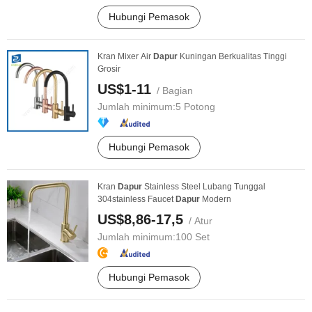
Hubungi Pemasok
Kran Mixer Air
Dapur
Kuningan Berkualitas Tinggi
Grosir
US$1-11
/ Bagian
Jumlah minimum:
5 Potong
Hubungi Pemasok
Kran
Dapur
Stainless Steel Lubang Tunggal
304stainless Faucet
Dapur
Modern
US$8,86-17,5
/ Atur
Jumlah minimum:
100 Set
Hubungi Pemasok