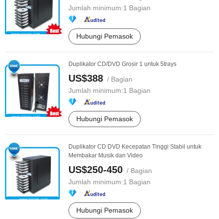
Jumlah minimum:
1 Bagian
Hubungi Pemasok
Duplikator CD/DVD Grosir 1 untuk 5trays
US$388
/ Bagian
Jumlah minimum:
1 Bagian
Hubungi Pemasok
Duplikator CD DVD Kecepatan Tinggi Stabil untuk
Membakar Musik dan Video
US$250-450
/ Bagian
Jumlah minimum:
1 Bagian
Hubungi Pemasok