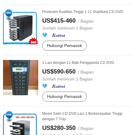
Produsen Kualitas Tinggi 1-11 Duplikasi CD DVD
US$415-460
/ Bagian
Jumlah minimum:
1 Bagian
Hubungi Pemasok
1 Laci dengan 11 Baki Pengganda CD DVD
US$590-650
/ Bagian
Jumlah minimum:
1 Bagian
Hubungi Pemasok
Mesin Salin CD DVD Laci 1 Berkecepatan Tinggi
dengan 7 Tray
US$280-350
/ Bagian