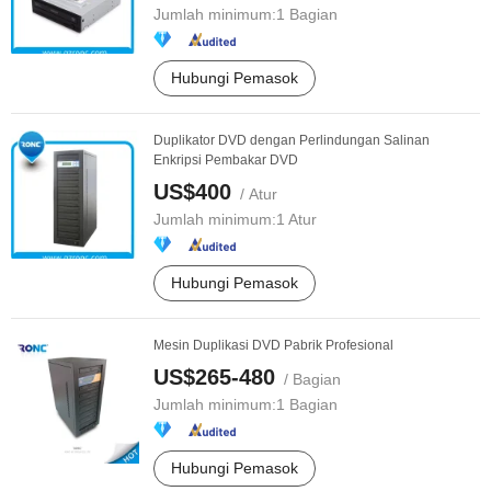
Jumlah minimum:
1 Bagian
Hubungi Pemasok
Duplikator DVD dengan Perlindungan Salinan
Enkripsi Pembakar DVD
US$400
/ Atur
Jumlah minimum:
1 Atur
Hubungi Pemasok
Mesin Duplikasi DVD Pabrik Profesional
US$265-480
/ Bagian
Jumlah minimum:
1 Bagian
Hubungi Pemasok