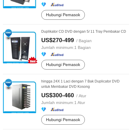
Hubungi Pemasok
Duplikator CD DVD dengan 5/ 11 Tray Pembakar CD
US$270-499
/ Bagian
Jumlah minimum:
1 Bagian
Hubungi Pemasok
hingga 24X 1 Laci dengan 7 Bak Duplicator DVD
untuk Membakar DVD Kosong
US$300-460
/ Atur
Jumlah minimum:
1 Atur
Hubungi Pemasok