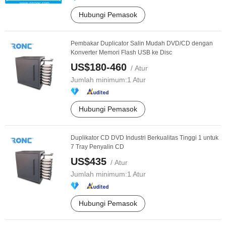
Hubungi Pemasok
Pembakar Duplicator Salin Mudah DVD/CD dengan
Konverter Memori Flash USB ke Disc
US$180-460
/ Atur
Jumlah minimum:
1 Atur
Hubungi Pemasok
Duplikator CD DVD Industri Berkualitas Tinggi 1 untuk
7 Tray Penyalin CD
US$435
/ Atur
Jumlah minimum:
1 Atur
Hubungi Pemasok