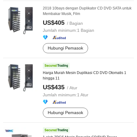
2018 10bays dengan Duplikator CD DVD SATA untuk
Membakar Musik, Film
US$405
/ Bagian
Jumlah minimum:
1 Bagian
Hubungi Pemasok
Harga Murah Mesin Duplikasi CD DVD Otomatis 1
hingga 11
US$435
/ Atur
Jumlah minimum:
1 Atur
Hubungi Pemasok