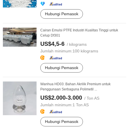
Hubungi Pemasok
Cairan Emulsi PTFE Industri Kualitas Tinggi untuk
Celup Df301
US$4,5-6
/ kilograms
Jumlah minimum:
100 kilograms
Hubungi Pemasok
Wanhua HD03: Bahan Akrilik Premium untuk
Penggunaan Serbaguna Polimetil ...
US$2.000-3.000
/ Ton AS
Jumlah minimum:
1 Ton AS
Hubungi Pemasok