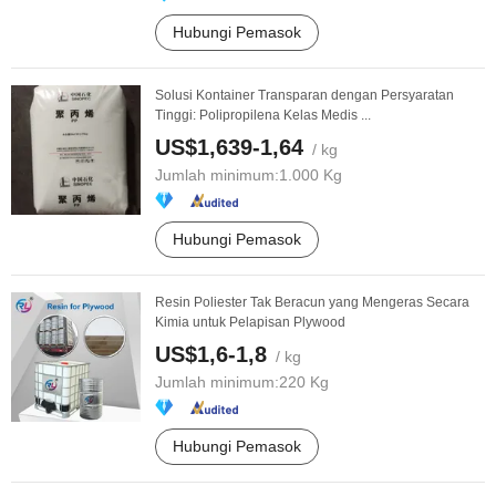
Hubungi Pemasok
Solusi Kontainer Transparan dengan Persyaratan
Tinggi: Polipropilena Kelas Medis ...
US$1,639-1,64
/ kg
Jumlah minimum:
1.000 Kg
Hubungi Pemasok
Resin Poliester Tak Beracun yang Mengeras Secara
Kimia untuk Pelapisan Plywood
US$1,6-1,8
/ kg
Jumlah minimum:
220 Kg
Hubungi Pemasok