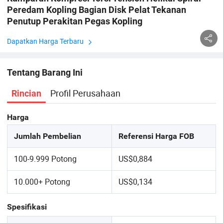
Peredam Kopling Bagian Disk Pelat Tekanan
Penutup Perakitan Pegas Kopling
Dapatkan Harga Terbaru
Tentang Barang Ini
Profil Perusahaan
Rincian
Harga
Jumlah Pembelian
Referensi Harga FOB
100-9.999 Potong
US$0,884
10.000+ Potong
US$0,134
Spesifikasi