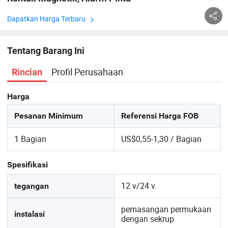
Dapatkan Harga Terbaru
Tentang Barang Ini
Profil Perusahaan
Rincian
Harga
Pesanan Minimum
Referensi Harga FOB
1 Bagian
US$0,55-1,30 / Bagian
Spesifikasi
12 v/24 v.
tegangan
pemasangan permukaan
instalasi
dengan sekrup