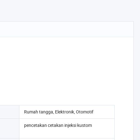
Rumah tangga, Elektronik, Otomotif
pencetakan cetakan injeksi kustom