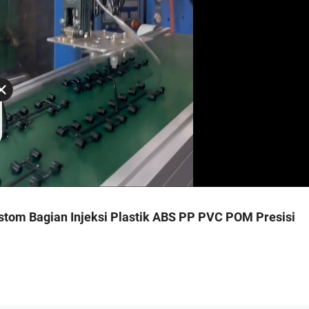
om Bagian Injeksi Plastik ABS PP PVC POM Presisi