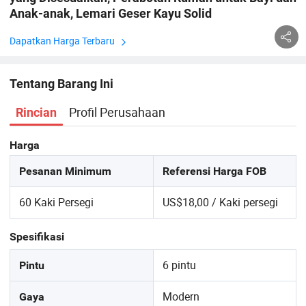
Anak-anak, Lemari Geser Kayu Solid
Dapatkan Harga Terbaru
Tentang Barang Ini
Profil Perusahaan
Rincian
Harga
Pesanan Minimum
Referensi Harga FOB
60 Kaki Persegi
US$18,00 / Kaki persegi
Spesifikasi
6 pintu
Pintu
Modern
Gaya