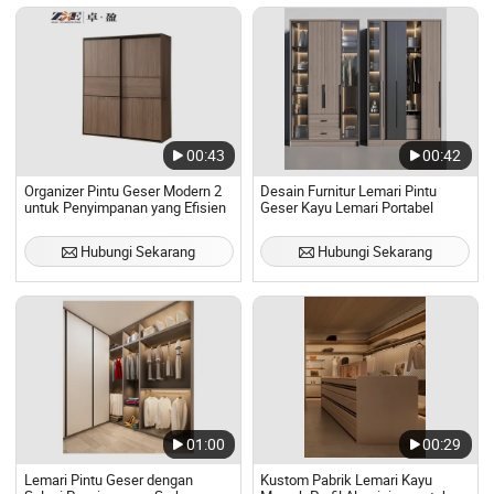
00:43
00:42
Organizer Pintu Geser Modern 2
Desain Furnitur Lemari Pintu
untuk Penyimpanan yang Efisien
Geser Kayu Lemari Portabel
Hubungi Sekarang
Hubungi Sekarang
01:00
00:29
Lemari Pintu Geser dengan
Kustom Pabrik Lemari Kayu