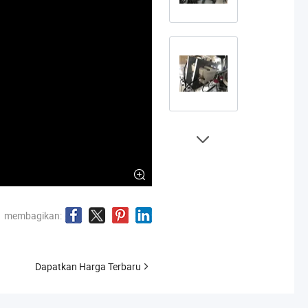
membagikan:
Dapatkan Harga Terbaru