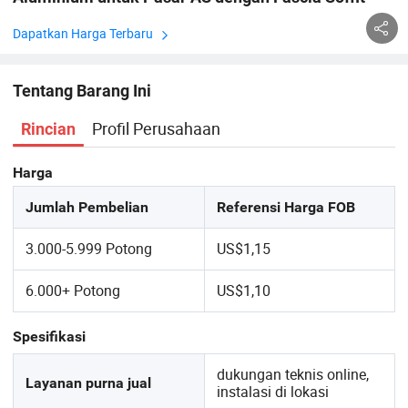
Dapatkan Harga Terbaru
Tentang Barang Ini
Profil Perusahaan
Rincian
Harga
Jumlah Pembelian
Referensi Harga FOB
3.000-5.999 Potong
US$1,15
6.000+ Potong
US$1,10
Spesifikasi
dukungan teknis online,
Layanan purna jual
instalasi di lokasi