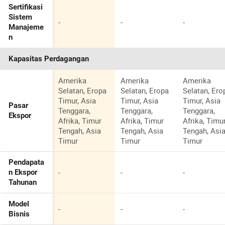
Sertifikasi
Sistem
-
-
-
Manajeme
n
Kapasitas Perdagangan
Amerika
Amerika
Amerika
Selatan, Eropa
Selatan, Eropa
Selatan, Ero
Timur, Asia
Timur, Asia
Timur, Asia
Pasar
Tenggara,
Tenggara,
Tenggara,
Ekspor
Afrika, Timur
Afrika, Timur
Afrika, Timu
Tengah, Asia
Tengah, Asia
Tengah, Asi
Timur
Timur
Timur
Pendapata
-
-
-
n Ekspor
Tahunan
Model
-
-
-
Bisnis