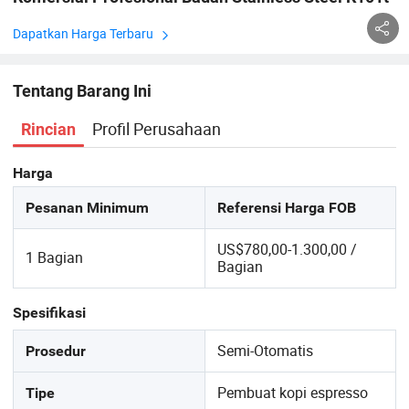
Dapatkan Harga Terbaru
Tentang Barang Ini
Profil Perusahaan
Rincian
Harga
Pesanan Minimum
Referensi Harga FOB
US$780,00-1.300,00 /
1 Bagian
Bagian
Spesifikasi
Semi-Otomatis
Prosedur
Pembuat kopi espresso
Tipe