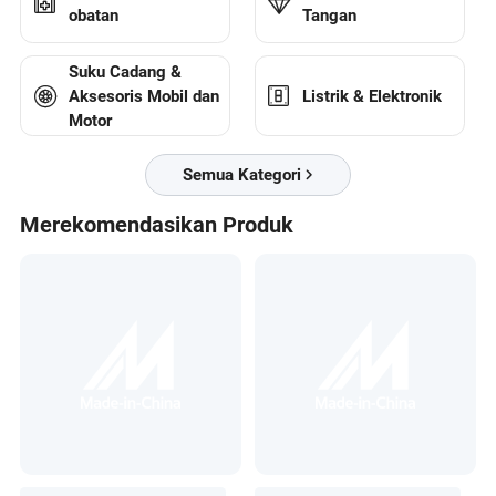
obatan
Tangan
Suku Cadang &
Listrik & Elektronik
Aksesoris Mobil dan
Motor
Semua Kategori
Merekomendasikan Produk