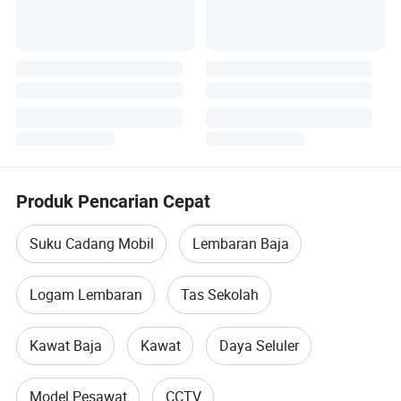
Produk Pencarian Cepat
Suku Cadang Mobil
Lembaran Baja
Logam Lembaran
Tas Sekolah
Kawat Baja
Kawat
Daya Seluler
Model Pesawat
CCTV