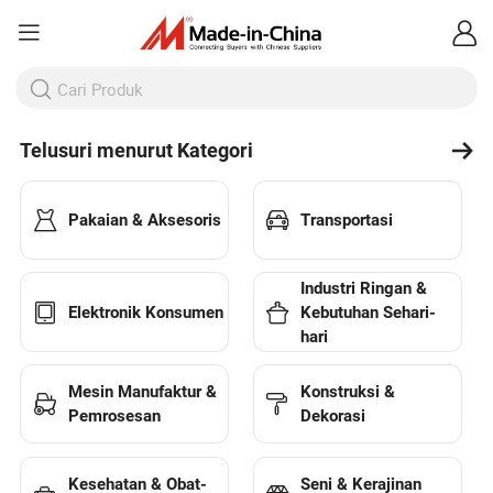
Telusuri menurut Kategori
Pakaian & Aksesoris
Transportasi
Industri Ringan &
Elektronik Konsumen
Kebutuhan Sehari-
hari
Mesin Manufaktur &
Konstruksi &
Pemrosesan
Dekorasi
Kesehatan & Obat-
Seni & Kerajinan