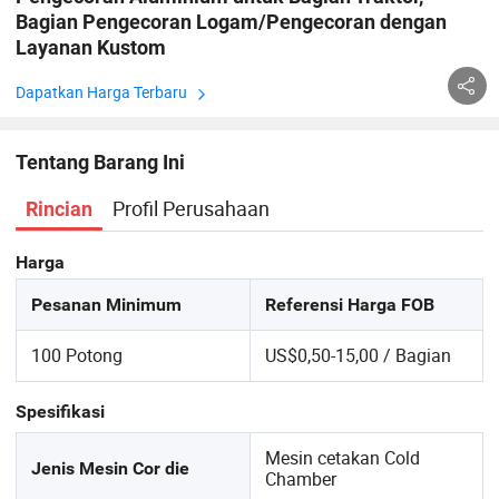
Bagian Pengecoran Logam/Pengecoran dengan
Layanan Kustom
Dapatkan Harga Terbaru
Tentang Barang Ini
Profil Perusahaan
Rincian
Harga
Pesanan Minimum
Referensi Harga FOB
100 Potong
US$0,50-15,00 / Bagian
Spesifikasi
Mesin cetakan Cold
Jenis Mesin Cor die
Chamber