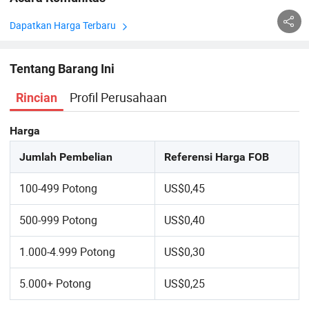
Dapatkan Harga Terbaru
Tentang Barang Ini
Profil Perusahaan
Rincian
Harga
Jumlah Pembelian
Referensi Harga FOB
100-499 Potong
US$0,45
500-999 Potong
US$0,40
1.000-4.999 Potong
US$0,30
5.000+ Potong
US$0,25